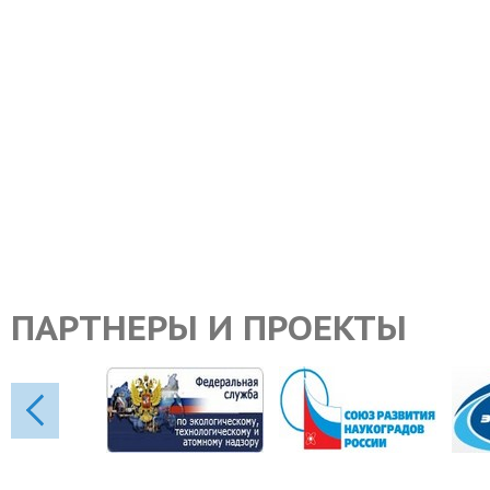
ПАРТНЕРЫ И ПРОЕКТЫ