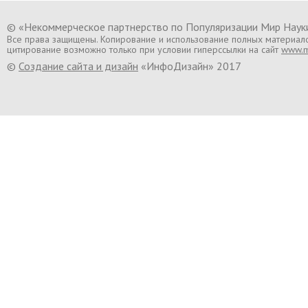
© «Некоммерческое партнерство по Популяризации Мир Нау
Все права защищены. Копирование и использование полных материал
цитирование возможно только при условии гиперссылки на сайт
www.mi
©
Создание сайта и дизайн
«ИнфоДизайн» 2017