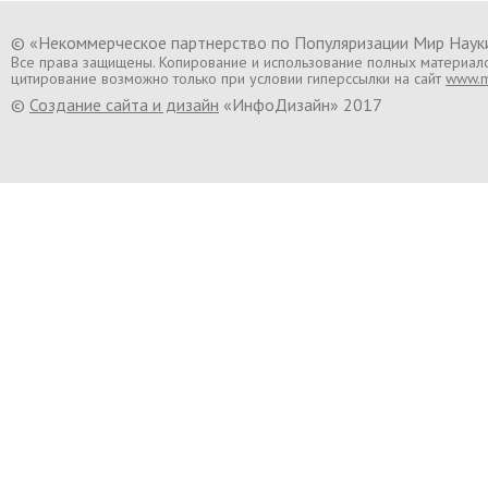
© «Некоммерческое партнерство по Популяризации Мир Нау
Все права защищены. Копирование и использование полных материал
цитирование возможно только при условии гиперссылки на сайт
www.mi
©
Создание сайта и дизайн
«ИнфоДизайн» 2017