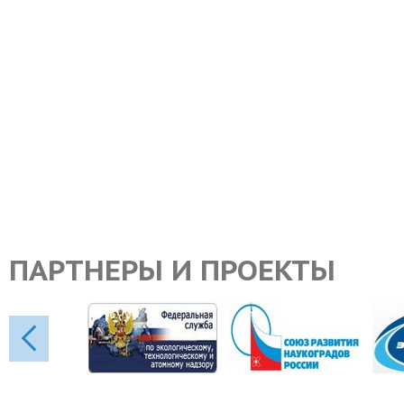
ПАРТНЕРЫ И ПРОЕКТЫ