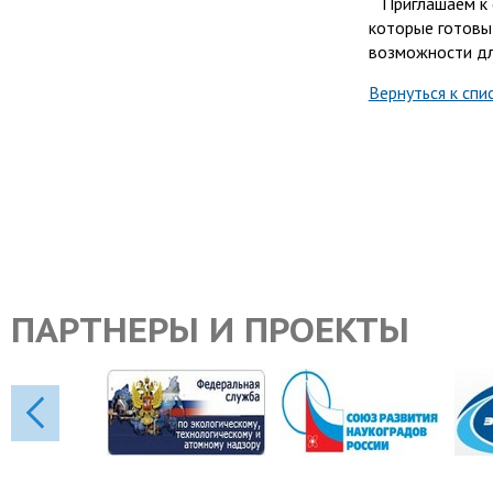
Приглашаем к с
которые готовы
возможности дл
Вернуться к спи
ПАРТНЕРЫ И ПРОЕКТЫ