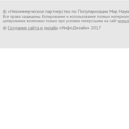
© «Некоммерческое партнерство по Популяризации Мир Нау
Все права защищены. Копирование и использование полных материал
цитирование возможно только при условии гиперссылки на сайт
www.mi
©
Создание сайта и дизайн
«ИнфоДизайн» 2017