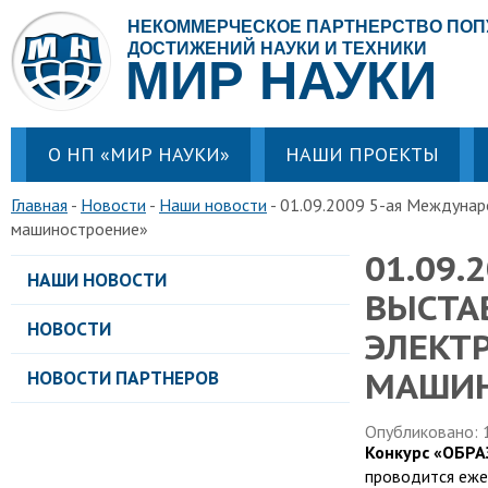
НЕКОММЕРЧЕСКОЕ ПАРТНЕРСТВО ПО
ДОСТИЖЕНИЙ НАУКИ И ТЕХНИКИ
МИР НАУКИ
О НП «МИР НАУКИ»
НАШИ ПРОЕКТЫ
Главная
Новости
Наши новости
01.09.2009 5-ая Междунаро
машиностроение»
01.09
НАШИ НОВОСТИ
ВЫСТА
НОВОСТИ
ЭЛЕКТ
МАШИН
НОВОСТИ ПАРТНЕРОВ
Опубликовано: 
Конкурс «ОБР
проводится еже